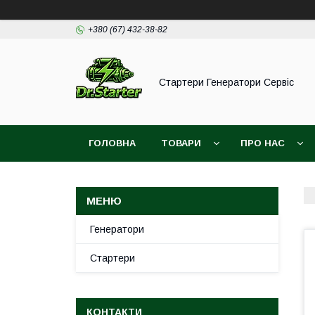
+380 (67) 432-38-82
Стартери Генератори Сервіс
ГОЛОВНА
ТОВАРИ
ПРО НАС
Генератори
Стартери
КОНТАКТИ