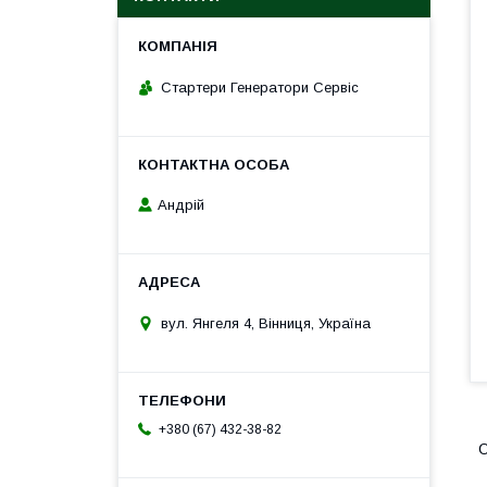
Стартери Генератори Сервіс
Андрій
вул. Янгеля 4, Вінниця, Україна
+380 (67) 432-38-82
О