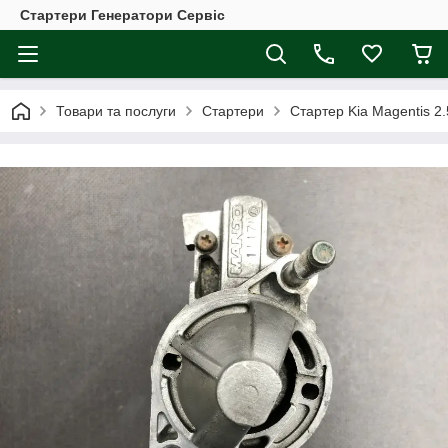
Стартери Генератори Сервіс
Товари та послуги
Стартери
Стартер Kia Magentis 2.