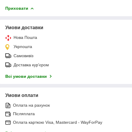
Приховати
Умови доставки
Нова Пошта
Укрпошта
Самовивіз
Доставка кур'єром
Всі умови доставки
Умови оплати
Оплата на рахунок
Післяплата
Оплата карткою Visa, Mastercard - WayForPay