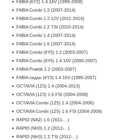
FABIA (6Y2) 1.4 16V (1999-2008)
FABIA Combi 1.2 (2007-2014)
FABIA Combi 1.2 12V (2011-2014)
FABIA Combi 1.2 TSI (2010-2014)
FABIA Combi 1.4 (2007-2014)
FABIA Combi 1.6 (2007-2014)
FABIA Combi (6Y5) 1.2 (2003-2007)
FABIA Combi (6Y5) 1.4 16V (2000-2007)
FABIA Praktik 1.2 (2003-2007)
FABIA седан (6Y3) 1.4 16V (1999-2007)
OCTAVIA (1Z3) 1.4 (2004-2013)
OCTAVIA (1Z3) 1.6 FSI (2004-2008)
OCTAVIA Combi (1Z5) 1.4 (2004-2006)
OCTAVIA Combi (1Z5) 1.6 FSI (2004-2008)
RAPID (NA2) 1.6 (2011-...)
RAPID (NH3) 1.2 (2012-...)
RAPID (NH3) 1.2 TSI (2012-...)