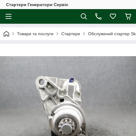
Стартери Генератори Сервіс
Товари та послуги
Стартери
Обслужений стартер Sk