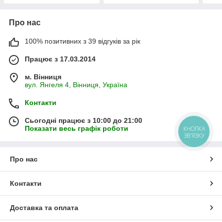
Про нас
100% позитивних з 39 відгуків за рік
Працює з 17.03.2014
м. Вінниця
вул. Янгеля 4, Вінниця, Україна
Контакти
Сьогодні працює з 10:00 до 21:00
Показати весь графік роботи
КНОПКА
ЗВ'ЯЗКУ
Про нас
Контакти
Доставка та оплата