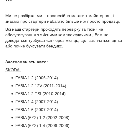
Ми не розбірка, ми - професійна магазин-майстерня , і
знаємо про стартери набагато більше ніж просто продавці.
Всі наші стартери проходять перевірку та технічне
обслуговування з якісними комплектуючими , Вам не
доведеться турбуватися через місяць, що закінчаться щітки
або почне буксувати бендикс.
Застосовність авто:
SKODA:
FABIA 1.2 (2006-2014)
FABIA 1.2 12V (2011-2014)
FABIA 1.2 TSI (2010-2014)
FABIA 1.4 (2007-2014)
FABIA 1.6 (2007-2014)
FABIA (6Y2) 1.2 (2002-2008)
FABIA (6Y2) 1.4 (2006-2006)