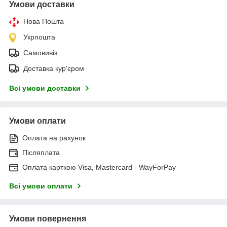
Умови доставки
Нова Пошта
Укрпошта
Самовивіз
Доставка кур'єром
Всі умови доставки
Умови оплати
Оплата на рахунок
Післяплата
Оплата карткою Visa, Mastercard - WayForPay
Всі умови оплати
Умови повернення