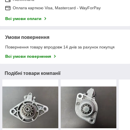
Оплата карткою Visa, Mastercard - WayForPay
Всі умови оплати
Умови повернення
Повернення товару впродовж 14 днів за рахунок покупця
Всі умови повернення
Подібні товари компанії