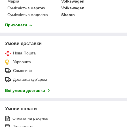
Марка
Volkswagen
Сумісність з маркою
Volkswagen
Сумісність з моделлю
Sharan
Приховати
Умови доставки
Нова Пошта
Укрпошта
Самовивіз
Доставка кур'єром
Всі умови доставки
Умови оплати
Оплата на рахунок
Післяплата