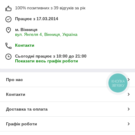
100% позитивних з 39 відгуків за рік
Працює з 17.03.2014
м. Вінниця
вул. Янгеля 4, Вінниця, Україна
Контакти
Сьогодні працює з 10:00 до 21:00
Показати весь графік роботи
Про нас
КНОПКА
ЗВ'ЯЗКУ
Контакти
Доставка та оплата
Графік роботи