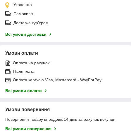
Укрпошта
Самовивіз
Доставка кур'єром
Всі умови доставки
Умови оплати
Оплата на рахунок
Післяплата
Оплата карткою Visa, Mastercard - WayForPay
Всі умови оплати
Умови повернення
Повернення товару впродовж 14 днів за рахунок покупця
Всі умови повернення