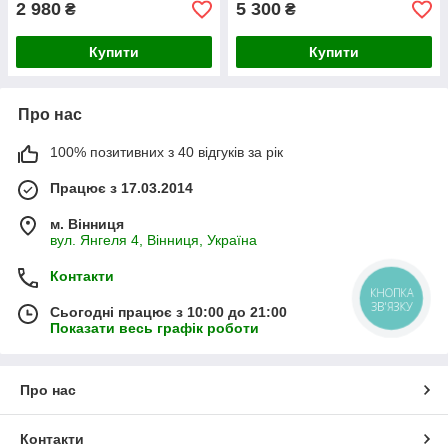
2 980
5 300
₴
₴
Купити
Купити
Про нас
100% позитивних з 40 відгуків за рік
Працює з 17.03.2014
м. Вінниця
вул. Янгеля 4, Вінниця, Україна
Контакти
КНОПКА
ЗВ'ЯЗКУ
Сьогодні працює з 10:00 до 21:00
Показати весь графік роботи
Про нас
Контакти