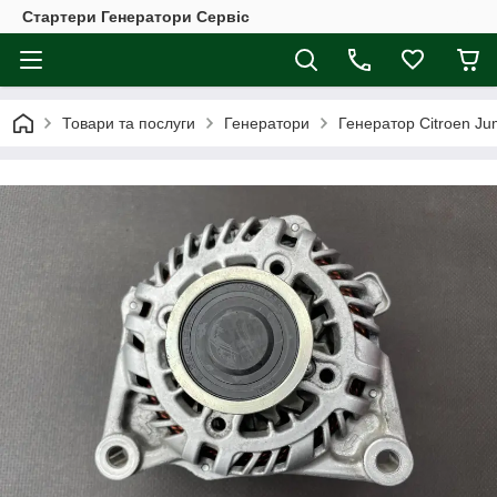
Стартери Генератори Сервіс
Товари та послуги
Генератори
Генератор Citroen Ju