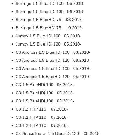
Berlingo 1.5 BlueHDi 100 06.2018-
Berlingo 1.5 BlueHDi 130 06.2018-
Berlingo 1.5 BlueHDi 75 06.2018-
Berlingo 1.5 BlueHDi 75 10.2019-
Jumpy 1.5 BlueHDi 100 06.2018-
Jumpy 1.5 BlueHDi 120 06.2018-
C3 Aircross 1.5 BlueHDi 100 08.2018-
C3 Aircross 1.5 BlueHDi 120 08.2018-
C3 Aircross 1.5 BlueHDi 100 05.2019-
C3 Aircross 1.5 BlueHDi 120 05.2019-
C3 1.5 BlueHDi 100 05.2018-
C3 1.5 BlueHDi 100 05.2018-
C3 1.5 BlueHDi 100 03.2019-
C3 1.2 THP 110 07.2016-
C3 1.2 THP 110 07.2016-
C3 1.2 THP 110 07.2016-
C4 SpaceTourer 1.5 BlueHDi 130 05.2018-