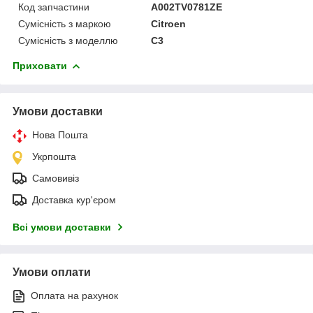
Код запчастини
A002TV0781ZE
Сумісність з маркою
Citroen
Сумісність з моделлю
C3
Приховати
Умови доставки
Нова Пошта
Укрпошта
Самовивіз
Доставка кур'єром
Всі умови доставки
Умови оплати
Оплата на рахунок