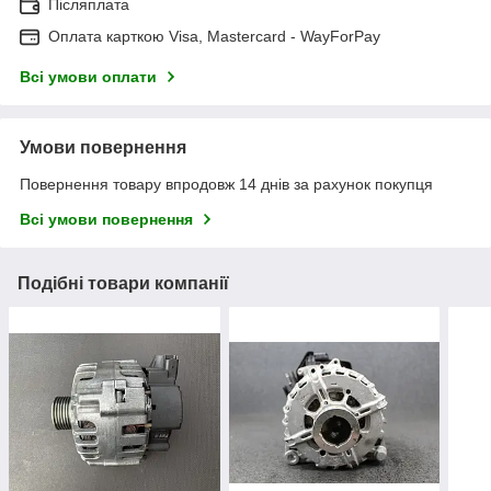
Післяплата
Оплата карткою Visa, Mastercard - WayForPay
Всі умови оплати
Умови повернення
Повернення товару впродовж 14 днів за рахунок покупця
Всі умови повернення
Подібні товари компанії