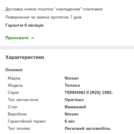
Доставка новою поштою "накладеним" платежем.
Повернення чи заміна протягом 7 днів
Гарантія 6 місяців
Приховати
Характеристики
Основні
Марка
Nissan
Модель
Terrano
Серія
TERRANO II (R20) 1992-
Тип запчастини
Оригінал
Стан
Вживаний
Виробник
Nissan
Гарантійний термін
6 міс
Тип техніки
Легковий автомобіль