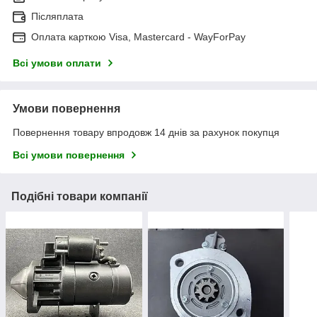
Післяплата
Оплата карткою Visa, Mastercard - WayForPay
Всі умови оплати
Умови повернення
Повернення товару впродовж 14 днів за рахунок покупця
Всі умови повернення
Подібні товари компанії