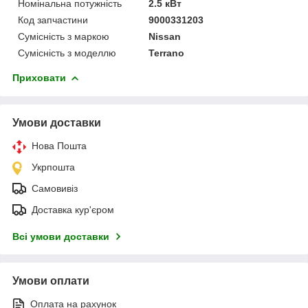
Номінальна потужність
2.5 кВт
Код запчастини
9000331203
Сумісність з маркою
Nissan
Сумісність з моделлю
Terrano
Приховати
Умови доставки
Нова Пошта
Укрпошта
Самовивіз
Доставка кур'єром
Всі умови доставки
Умови оплати
Оплата на рахунок