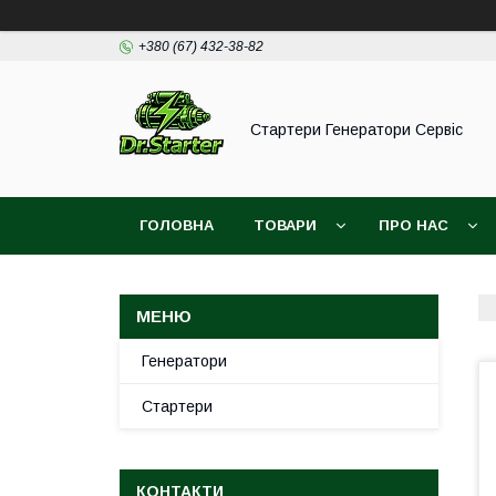
+380 (67) 432-38-82
Стартери Генератори Сервіс
ГОЛОВНА
ТОВАРИ
ПРО НАС
Генератори
Стартери
КОНТАКТИ