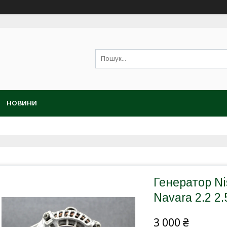
НОВИНИ
Генератор Nis
Navara 2.2 2.
3 000 ₴