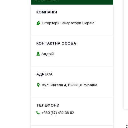
Стартери Генератори Сервіс
Андрій
вул. Янгеля 4, Вінниця, Україна
+380 (67) 432-38-82
О