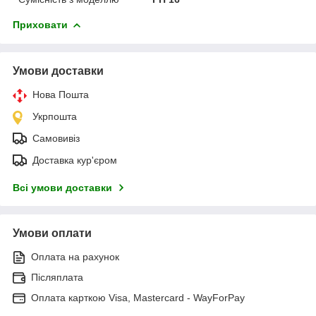
Приховати
Умови доставки
Нова Пошта
Укрпошта
Самовивіз
Доставка кур'єром
Всі умови доставки
Умови оплати
Оплата на рахунок
Післяплата
Оплата карткою Visa, Mastercard - WayForPay