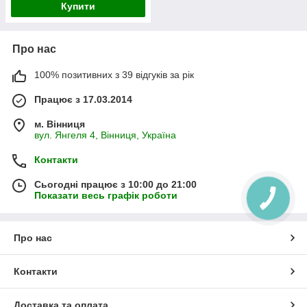
Купити
Про нас
100% позитивних з 39 відгуків за рік
Працює з 17.03.2014
м. Вінниця
вул. Янгеля 4, Вінниця, Україна
Контакти
Сьогодні працює з 10:00 до 21:00
Показати весь графік роботи
Про нас
Контакти
Доставка та оплата