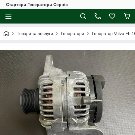
Стартери Генератори Сервіс
Товари та послуги
Генератори
Генератор Volvo Fh 