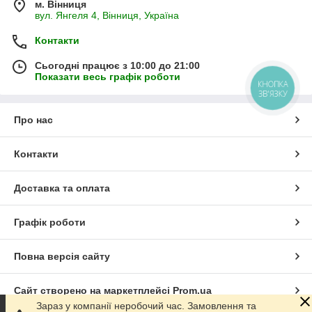
м. Вінниця
вул. Янгеля 4, Вінниця, Україна
Контакти
Сьогодні працює з 10:00 до 21:00
Показати весь графік роботи
КНОПКА
ЗВ'ЯЗКУ
Про нас
Контакти
Доставка та оплата
Графік роботи
Повна версія сайту
Сайт створено на маркетплейсі
Prom.ua
Зараз у компанії неробочий час. Замовлення та