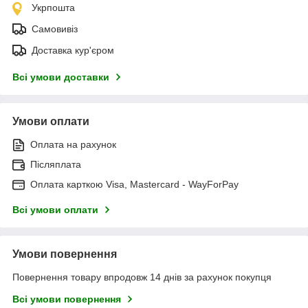
Укрпошта
Самовивіз
Доставка кур'єром
Всі умови доставки
Умови оплати
Оплата на рахунок
Післяплата
Оплата карткою Visa, Mastercard - WayForPay
Всі умови оплати
Умови повернення
Повернення товару впродовж 14 днів за рахунок покупця
Всі умови повернення