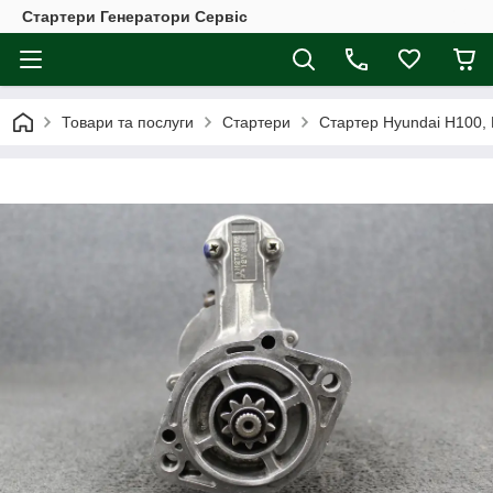
Стартери Генератори Сервіс
Товари та послуги
Стартери
Стартер Hyundai H100, H