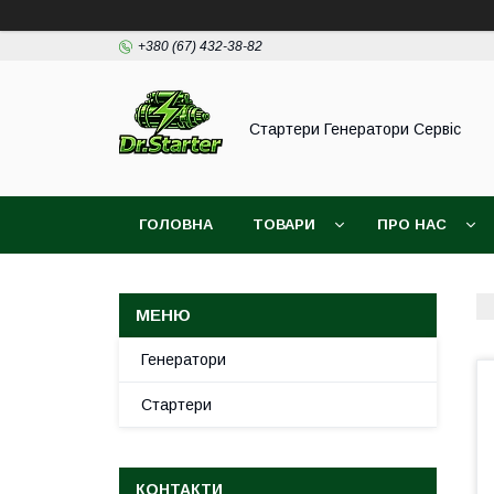
+380 (67) 432-38-82
Стартери Генератори Сервіс
ГОЛОВНА
ТОВАРИ
ПРО НАС
Генератори
Стартери
КОНТАКТИ