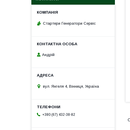
Стартери Генератори Сервіс
Андрій
вул. Янгеля 4, Вінниця, Україна
+380 (67) 432-38-82
О