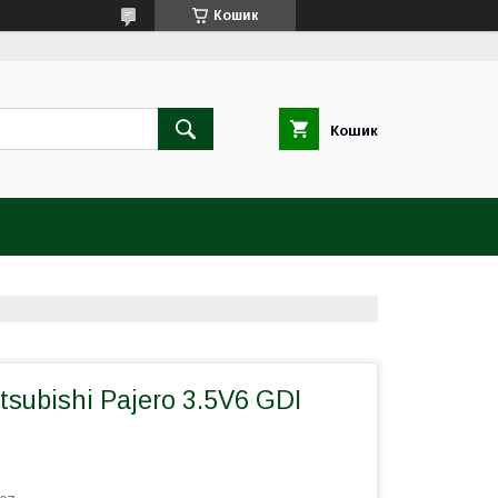
Кошик
Кошик
tsubishi Pajero 3.5V6 GDI