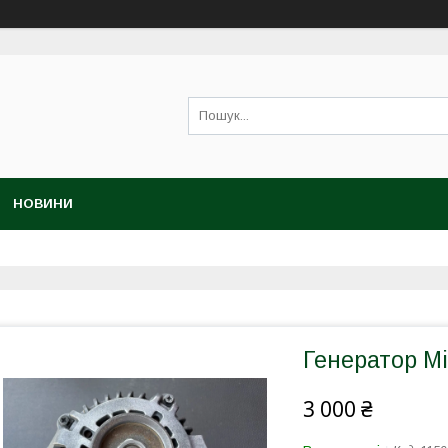
НОВИНИ
Генератор Mi
3 000 ₴