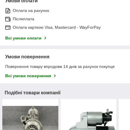
Умови оплати
Оплата на рахунок
Післяплата
Оплата карткою Visa, Mastercard - WayForPay
Всі умови оплати
Умови повернення
Повернення товару впродовж 14 днів за рахунок покупця
Всі умови повернення
Подібні товари компанії