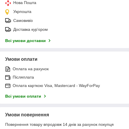
Нова Пошта
Укрпошта
Самовивіз
Доставка кур'єром
Всі умови доставки
Умови оплати
Оплата на рахунок
Післяплата
Оплата карткою Visa, Mastercard - WayForPay
Всі умови оплати
Умови повернення
Повернення товару впродовж 14 днів за рахунок покупця