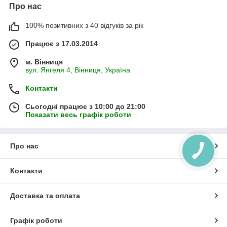
Про нас
100% позитивних з 40 відгуків за рік
Працює з 17.03.2014
м. Вінниця
вул. Янгеля 4, Вінниця, Україна
Контакти
Сьогодні працює з 10:00 до 21:00
Показати весь графік роботи
Про нас
Контакти
Доставка та оплата
Графік роботи