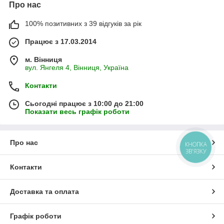
Про нас
100% позитивних з 39 відгуків за рік
Працює з 17.03.2014
м. Вінниця
вул. Янгеля 4, Вінниця, Україна
Контакти
Сьогодні працює з 10:00 до 21:00
Показати весь графік роботи
Про нас
КНОПКА
ЗВ'ЯЗКУ
Контакти
Доставка та оплата
Графік роботи