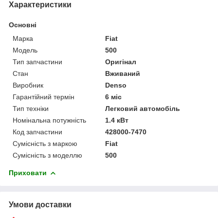
Характеристики
Основні
Марка
Fiat
Модель
500
Тип запчастини
Оригінал
Стан
Вживаний
Виробник
Denso
Гарантійний термін
6 міс
Тип техніки
Легковий автомобіль
Номінальна потужність
1.4 кВт
Код запчастини
428000-7470
Сумісність з маркою
Fiat
Сумісність з моделлю
500
Приховати
Умови доставки