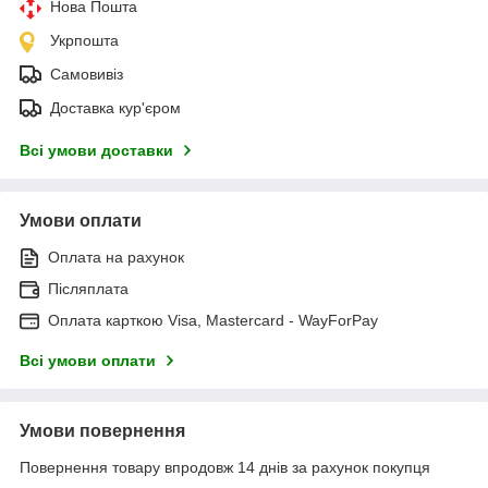
Нова Пошта
Укрпошта
Самовивіз
Доставка кур'єром
Всі умови доставки
Умови оплати
Оплата на рахунок
Післяплата
Оплата карткою Visa, Mastercard - WayForPay
Всі умови оплати
Умови повернення
Повернення товару впродовж 14 днів за рахунок покупця