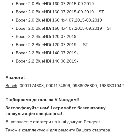
Boxer 2.0 BlueHDi 160 07.2015-09.2019
Boxer 2.0 BlueHDi 160 07.2015-09.2019 ST
Boxer 2.0 BlueHDi 160 4x4 07.2015-09.2019
Boxer 2.0 BlueHDi 160 4x4 07.2015-09.2019 ST
Boxer 2.2 BlueHDi 120 07.2019-
Boxer 2.2 BlueHDi 120 07.2019- ST
Boxer 2.2 BlueHDi 140 07.2019-
Boxer 2.2 BlueHDi 140 08.2019-
Аналоги:
Bosch
: 0001174608, 0001174609, 0986026800, 1986S01042
Підбираємо деталь за VIN-кодом!!
Зателефонуйте нам! І отримайте безкоштовну
консультацію спеціаліста!
В наявності є стартери на інші двигуни Peugeot.
Також є комплектуючі для ремонту Вашого стартера.