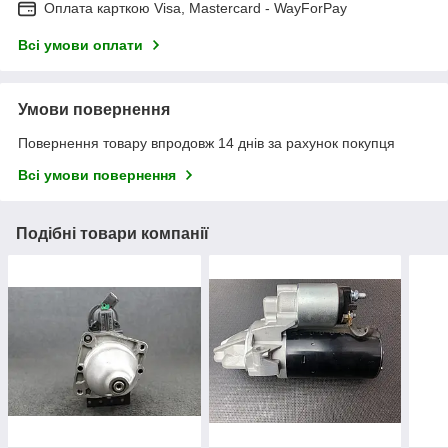
Оплата карткою Visa, Mastercard - WayForPay
Всі умови оплати
Умови повернення
Повернення товару впродовж 14 днів за рахунок покупця
Всі умови повернення
Подібні товари компанії