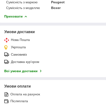
Сумісність з маркою
Peugeot
Сумісність з моделлю
Boxer
Приховати
Умови доставки
Нова Пошта
Укрпошта
Самовивіз
Доставка кур'єром
Всі умови доставки
Умови оплати
Оплата на рахунок
Післяплата