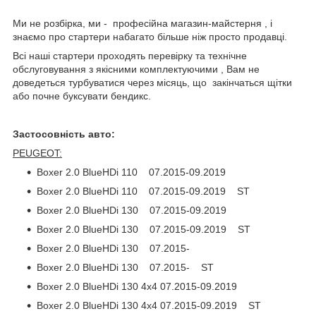
Ми не розбірка, ми - професійна магазин-майстерня , і
знаємо про стартери набагато більше ніж просто продавці.
Всі наші стартери проходять перевірку та технічне
обслуговування з якісними комплектуючими , Вам не
доведеться турбуватися через місяць, що закінчаться щітки
або почне буксувати бендикс.
Застосовність авто:
PEUGEOT:
Boxer 2.0 BlueHDi 110 07.2015-09.2019
Boxer 2.0 BlueHDi 110 07.2015-09.2019 ST
Boxer 2.0 BlueHDi 130 07.2015-09.2019
Boxer 2.0 BlueHDi 130 07.2015-09.2019 ST
Boxer 2.0 BlueHDi 130 07.2015-
Boxer 2.0 BlueHDi 130 07.2015- ST
Boxer 2.0 BlueHDi 130 4x4 07.2015-09.2019
Boxer 2.0 BlueHDi 130 4x4 07.2015-09.2019 ST