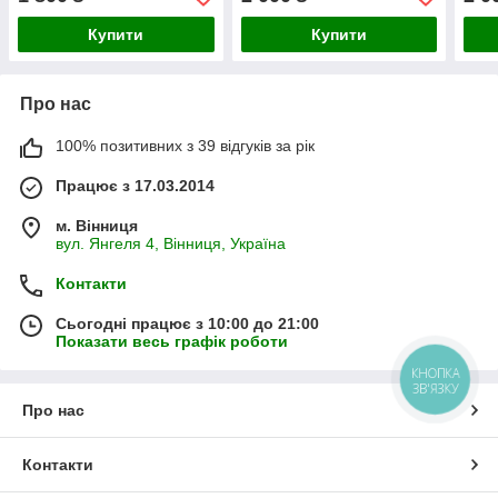
Купити
Купити
Про нас
100% позитивних з 39 відгуків за рік
Працює з 17.03.2014
м. Вінниця
вул. Янгеля 4, Вінниця, Україна
Контакти
Сьогодні працює з 10:00 до 21:00
Показати весь графік роботи
КНОПКА
ЗВ'ЯЗКУ
Про нас
Контакти