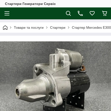
Стартери Генератори Сервіс
Товари та послуги
Стартери
Стартер Mercedes Е300 