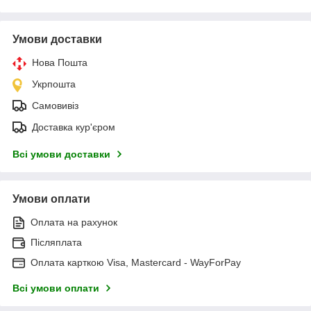
Умови доставки
Нова Пошта
Укрпошта
Самовивіз
Доставка кур'єром
Всі умови доставки
Умови оплати
Оплата на рахунок
Післяплата
Оплата карткою Visa, Mastercard - WayForPay
Всі умови оплати