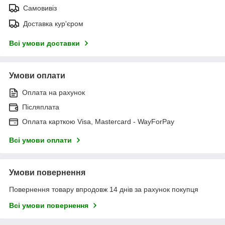
Самовивіз
Доставка кур'єром
Всі умови доставки
Умови оплати
Оплата на рахунок
Післяплата
Оплата карткою Visa, Mastercard - WayForPay
Всі умови оплати
Умови повернення
Повернення товару впродовж 14 днів за рахунок покупця
Всі умови повернення