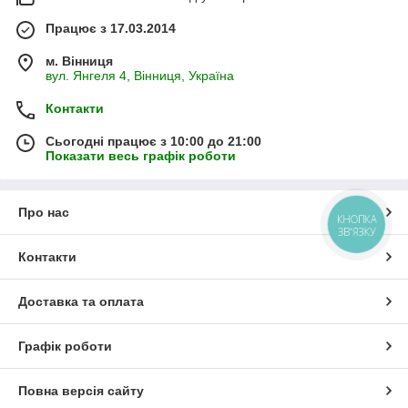
Працює з 17.03.2014
м. Вінниця
вул. Янгеля 4, Вінниця, Україна
Контакти
Сьогодні працює з 10:00 до 21:00
Показати весь графік роботи
Про нас
КНОПКА
ЗВ'ЯЗКУ
Контакти
Доставка та оплата
Графік роботи
Повна версія сайту