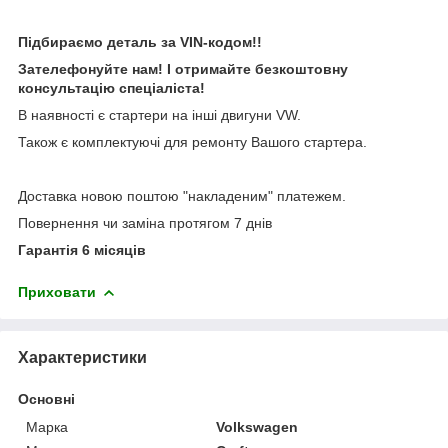
Підбираємо деталь за VIN-кодом!!
Зателефонуйте нам! І отримайте безкоштовну
консультацію спеціаліста!
В наявності є стартери на інші двигуни VW.
Також є комплектуючі для ремонту Вашого стартера.
Доставка новою поштою "накладеним" платежем.
Повернення чи заміна протягом 7 днів
Гарантія 6 місяців
Приховати
Характеристики
Основні
Марка
Volkswagen