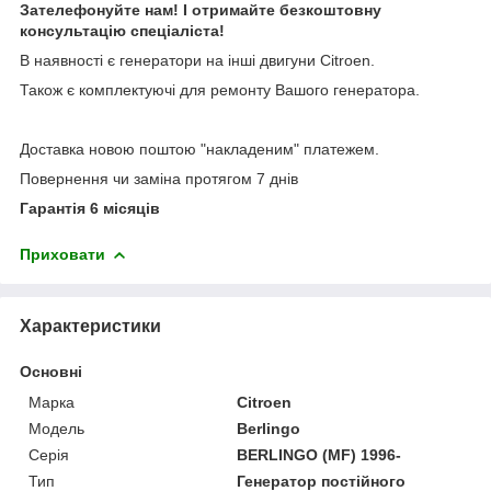
Зателефонуйте нам! І отримайте безкоштовну
консультацію спеціаліста!
В наявності є генератори на інші двигуни Citroen.
Також є комплектуючі для ремонту Вашого генератора.
Доставка новою поштою "накладеним" платежем.
Повернення чи заміна протягом 7 днів
Гарантія 6 місяців
Приховати
Характеристики
Основні
Марка
Citroen
Модель
Berlingo
Серія
BERLINGO (MF) 1996-
Тип
Генератор постійного