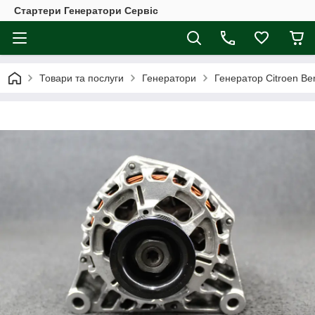
Стартери Генератори Сервіс
Товари та послуги
Генератори
Генератор Citroen Ber