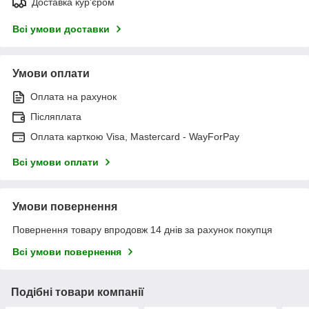
Доставка кур'єром
Всі умови доставки
Умови оплати
Оплата на рахунок
Післяплата
Оплата карткою Visa, Mastercard - WayForPay
Всі умови оплати
Умови повернення
Повернення товару впродовж 14 днів за рахунок покупця
Всі умови повернення
Подібні товари компанії