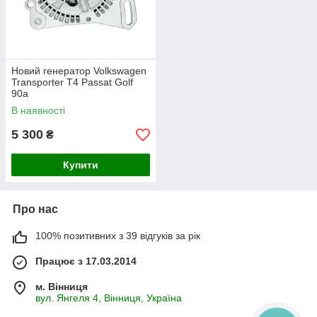
Новий генератор Volkswagen
Transporter T4 Passat Golf
90а
В наявності
5 300
₴
Купити
Про нас
100% позитивних з 39 відгуків за рік
Працює з 17.03.2014
м. Вінниця
вул. Янгеля 4, Вінниця, Україна