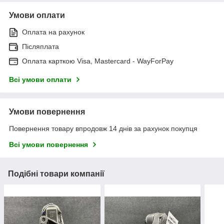
Умови оплати
Оплата на рахунок
Післяплата
Оплата карткою Visa, Mastercard - WayForPay
Всі умови оплати
Умови повернення
Повернення товару впродовж 14 днів за рахунок покупця
Всі умови повернення
Подібні товари компанії