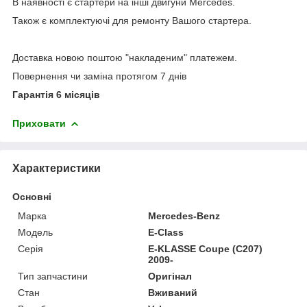
В наявності є стартери на інші двигуни Mercedes.
Також є комплектуючі для ремонту Вашого стартера.
Доставка новою поштою "накладеним" платежем.
Повернення чи заміна протягом 7 днів
Гарантія 6 місяців
Приховати
Характеристики
Основні
Марка
Mercedes-Benz
Модель
E-Class
Серія
E-KLASSE Coupe (C207)
2009-
Тип запчастини
Оригінал
Стан
Вживаний