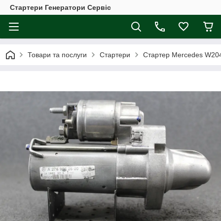
Стартери Генератори Сервіс
Товари та послуги
Стартери
Стартер Mercedes W20