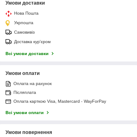
Умови доставки
Нова Пошта
Укрпошта
Самовивіз
Доставка кур'єром
Всі умови доставки
Умови оплати
Оплата на рахунок
Післяплата
Оплата карткою Visa, Mastercard - WayForPay
Всі умови оплати
Умови повернення