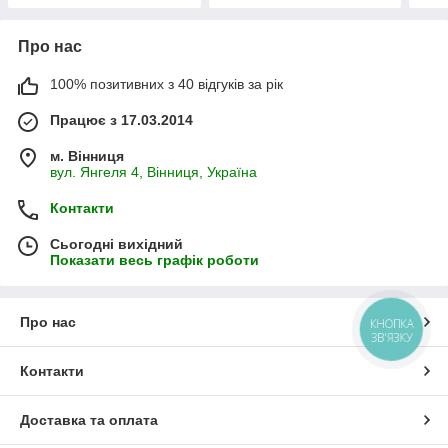
Про нас
100% позитивних з 40 відгуків за рік
Працює з 17.03.2014
м. Вінниця
вул. Янгеля 4, Вінниця, Україна
Контакти
Сьогодні вихідний
Показати весь графік роботи
Про нас
КНОПКА
ЗВ'ЯЗКУ
Контакти
Доставка та оплата