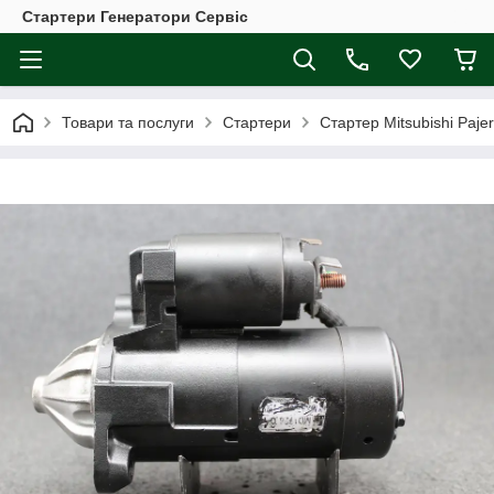
Стартери Генератори Сервіс
Товари та послуги
Стартери
Стартер Mitsubishi Pajer