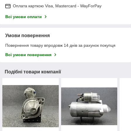
Оплата карткою Visa, Mastercard - WayForPay
Всі умови оплати
Умови повернення
Повернення товару впродовж 14 днів за рахунок покупця
Всі умови повернення
Подібні товари компанії