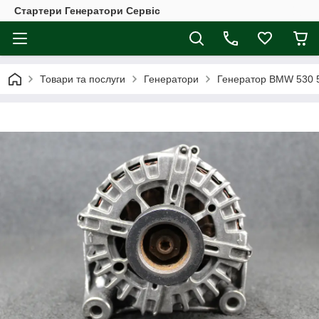
Стартери Генератори Сервіс
Товари та послуги
Генератори
Генератор BMW 530 5