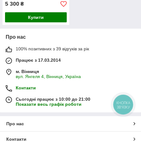
5 300
₴
Купити
Про нас
100% позитивних з 39 відгуків за рік
Працює з 17.03.2014
м. Вінниця
вул. Янгеля 4, Вінниця, Україна
Контакти
Сьогодні працює з 10:00 до 21:00
КНОПКА
Показати весь графік роботи
ЗВ'ЯЗКУ
Про нас
Контакти