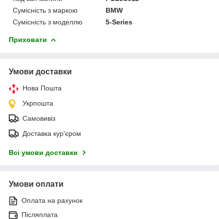
Сумісність з маркою
BMW
Сумісність з моделлю
5-Series
Приховати
Умови доставки
Нова Пошта
Укрпошта
Самовивіз
Доставка кур'єром
Всі умови доставки
Умови оплати
Оплата на рахунок
Післяплата