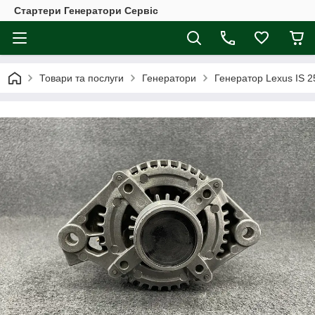
Стартери Генератори Сервіс
Товари та послуги
Генератори
Генератор Lexus IS 2