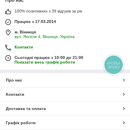
Про нас
100% позитивних з 39 відгуків за рік
Працює з 17.03.2014
м. Вінниця
вул. Янгеля 4, Вінниця, Україна
Контакти
Сьогодні працює з 10:00 до 21:00
Показати весь графік роботи
КНОПКА
ЗВ'ЯЗКУ
Про нас
Контакти
Доставка та оплата
Графік роботи