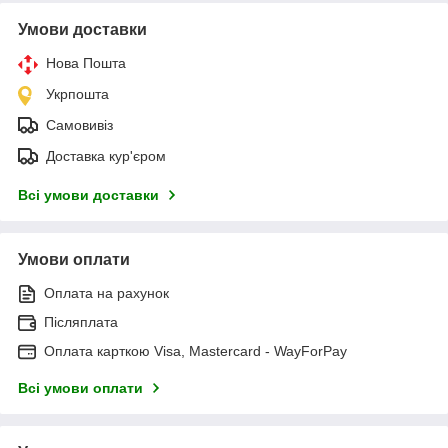
Умови доставки
Нова Пошта
Укрпошта
Самовивіз
Доставка кур'єром
Всі умови доставки
Умови оплати
Оплата на рахунок
Післяплата
Оплата карткою Visa, Mastercard - WayForPay
Всі умови оплати