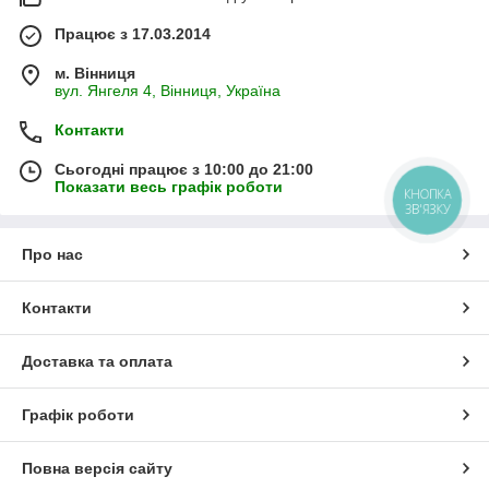
Працює з 17.03.2014
м. Вінниця
вул. Янгеля 4, Вінниця, Україна
Контакти
Сьогодні працює з 10:00 до 21:00
Показати весь графік роботи
КНОПКА
ЗВ'ЯЗКУ
Про нас
Контакти
Доставка та оплата
Графік роботи
Повна версія сайту