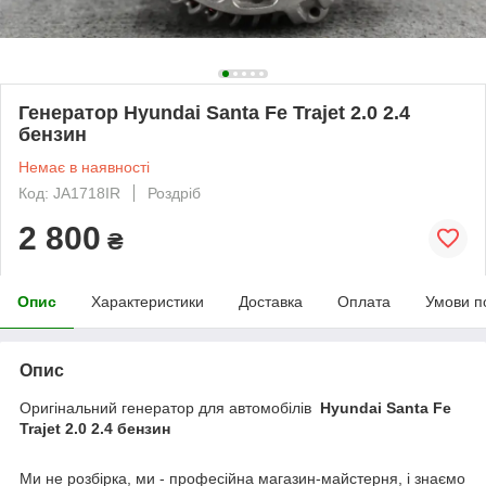
Генератор Hyundai Santa Fe Trajet 2.0 2.4
бензин
Немає в наявності
Код: JA1718IR
Роздріб
2 800
₴
Опис
Характеристики
Доставка
Оплата
Умови п
Опис
Оригінальний генератор для автомобілів
Hyundai Santa Fe
Trajet 2.0 2.4 бензин
Ми не розбірка, ми - професійна магазин-майстерня, і знаємо