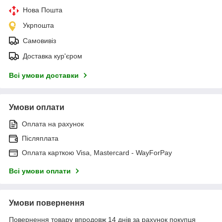
Нова Пошта
Укрпошта
Самовивіз
Доставка кур'єром
Всі умови доставки
Умови оплати
Оплата на рахунок
Післяплата
Оплата карткою Visa, Mastercard - WayForPay
Всі умови оплати
Умови повернення
Повернення товару впродовж 14 днів за рахунок покупця