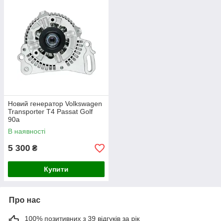
Новий генератор Volkswagen
Transporter T4 Passat Golf
90а
В наявності
5 300
₴
Купити
Про нас
100% позитивних з 39 відгуків за рік