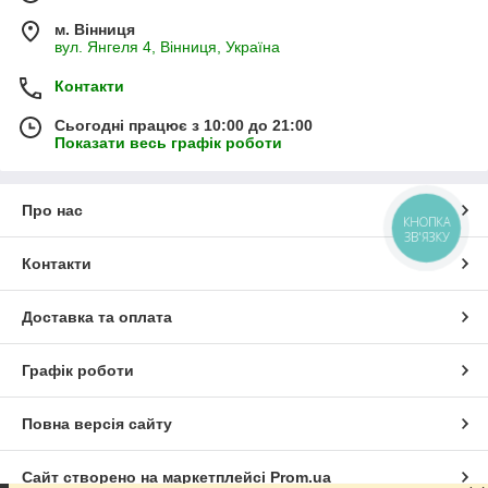
м. Вінниця
вул. Янгеля 4, Вінниця, Україна
Контакти
Сьогодні працює з 10:00 до 21:00
Показати весь графік роботи
Про нас
КНОПКА
ЗВ'ЯЗКУ
Контакти
Доставка та оплата
Графік роботи
Повна версія сайту
Сайт створено на маркетплейсі
Prom.ua