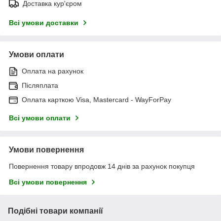
Доставка кур'єром
Всі умови доставки
Умови оплати
Оплата на рахунок
Післяплата
Оплата карткою Visa, Mastercard - WayForPay
Всі умови оплати
Умови повернення
Повернення товару впродовж 14 днів за рахунок покупця
Всі умови повернення
Подібні товари компанії