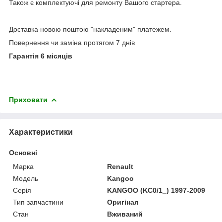
Також є комплектуючі для ремонту Вашого стартера.
Доставка новою поштою "накладеним" платежем.
Повернення чи заміна протягом 7 днів
Гарантія 6 місяців
Приховати
Характеристики
Основні
Марка
Renault
Модель
Kangoo
Серія
KANGOO (KC0/1_) 1997-2009
Тип запчастини
Оригінал
Стан
Вживаний