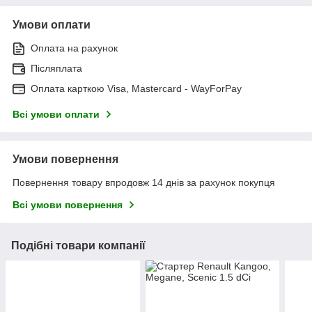
Умови оплати
Оплата на рахунок
Післяплата
Оплата карткою Visa, Mastercard - WayForPay
Всі умови оплати
Умови повернення
Повернення товару впродовж 14 днів за рахунок покупця
Всі умови повернення
Подібні товари компанії