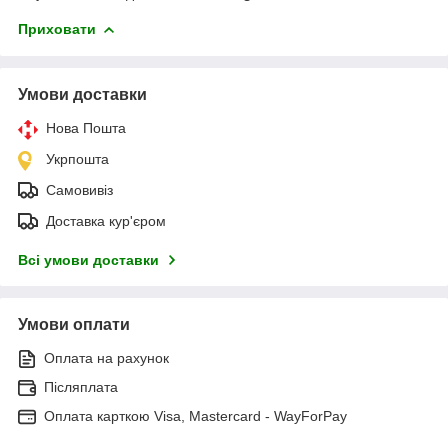
Приховати
Умови доставки
Нова Пошта
Укрпошта
Самовивіз
Доставка кур'єром
Всі умови доставки
Умови оплати
Оплата на рахунок
Післяплата
Оплата карткою Visa, Mastercard - WayForPay