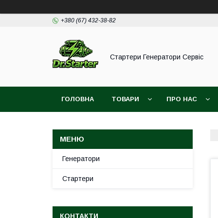
+380 (67) 432-38-82
Стартери Генератори Сервіс
ГОЛОВНА
ТОВАРИ
ПРО НАС
Генератори
Стартери
КОНТАКТИ