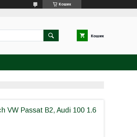
Кошик
Кошик
h VW Passat B2, Audi 100 1.6