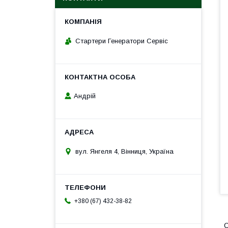
Стартери Генератори Сервіс
Андрій
вул. Янгеля 4, Вінниця, Україна
+380 (67) 432-38-82
О