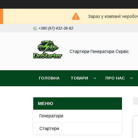
Зараз у компанії неробо
+380 (67) 432-38-82
Стартери Генератори Сервіс
ГОЛОВНА
ТОВАРИ
ПРО НАС
Генератори
Стартери