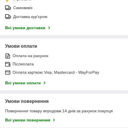
Самовивіз
Доставка кур'єром
Всі умови доставки
Умови оплати
Оплата на рахунок
Післяплата
Оплата карткою Visa, Mastercard - WayForPay
Всі умови оплати
Умови повернення
Повернення товару впродовж 14 днів за рахунок покупця
Всі умови повернення