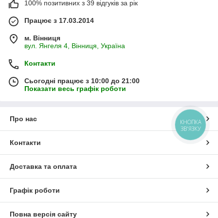
100% позитивних з 39 відгуків за рік
Працює з 17.03.2014
м. Вінниця
вул. Янгеля 4, Вінниця, Україна
Контакти
Сьогодні працює з 10:00 до 21:00
Показати весь графік роботи
Про нас
КНОПКА
ЗВ'ЯЗКУ
Контакти
Доставка та оплата
Графік роботи
Повна версія сайту