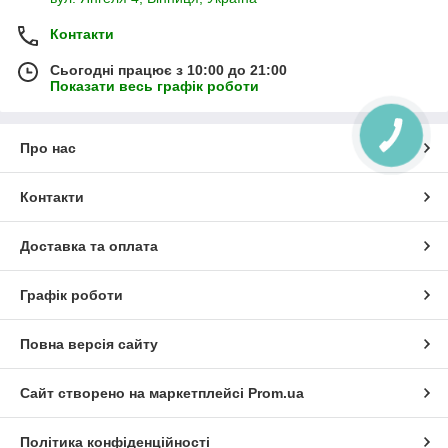
Контакти
Сьогодні працює з 10:00 до 21:00
Показати весь графік роботи
КНОПКА
ЗВ'ЯЗКУ
Про нас
Контакти
Доставка та оплата
Графік роботи
Повна версія сайту
Сайт створено на маркетплейсі
Prom.ua
Політика конфіденційності