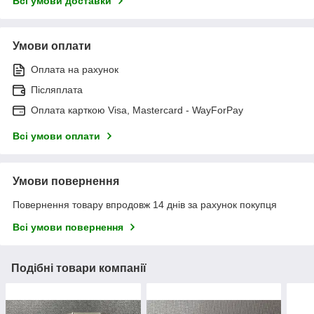
Всі умови доставки
Умови оплати
Оплата на рахунок
Післяплата
Оплата карткою Visa, Mastercard - WayForPay
Всі умови оплати
Умови повернення
Повернення товару впродовж 14 днів за рахунок покупця
Всі умови повернення
Подібні товари компанії