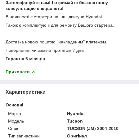
Зателефонуйте нам! І отримайте безкоштовну
консультацію спеціаліста!
В наявності є стартери на інші двигуни Hyundai.
Також є комплектуючі для ремонту Вашого стартера.
Доставка новою поштою "накладеним" платежем.
Повернення чи заміна протягом 7 днів
Гарантія 6 місяців
Приховати
Характеристики
Основні
Марка
Hyundai
Модель
Tucson
Серія
TUCSON (JM) 2004-2010
Тип запчастини
Оригінал