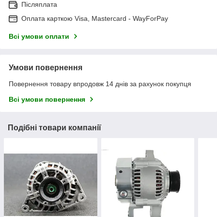
Післяплата
Оплата карткою Visa, Mastercard - WayForPay
Всі умови оплати
Умови повернення
Повернення товару впродовж 14 днів за рахунок покупця
Всі умови повернення
Подібні товари компанії