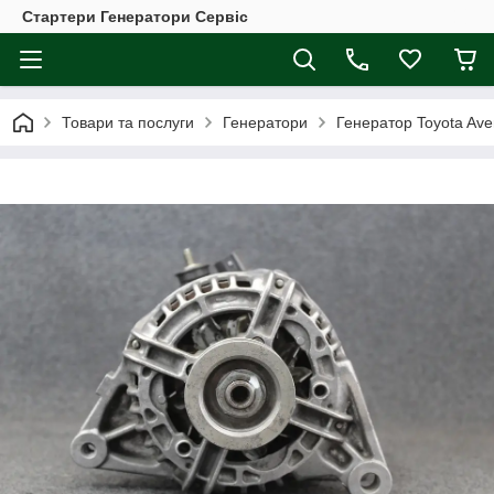
Стартери Генератори Сервіс
Товари та послуги
Генератори
Генератор Toyota Aven