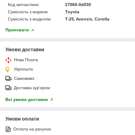
Код запчастини
27060-0d030
Сумісність з маркою
Toyota
Сумісність з моделлю
T-25, Avensis, Corolla
Приховати
Умови доставки
Нова Пошта
Укрпошта
Самовивіз
Доставка кур'єром
Всі умови доставки
Умови оплати
Оплата на рахунок