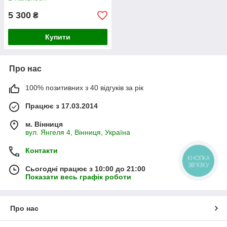
5 300
₴
Купити
Про нас
100% позитивних з 40 відгуків за рік
Працює з 17.03.2014
м. Вінниця
вул. Янгеля 4, Вінниця, Україна
Контакти
КНОПКА
ЗВ'ЯЗКУ
Сьогодні працює з 10:00 до 21:00
Показати весь графік роботи
Про нас