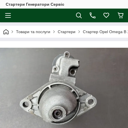
Стартери Генератори Сервіс
Товари та послуги
Стартери
Стартер Opel Omega B 