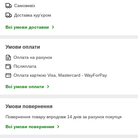
Самовивіз
Доставка кур'єром
Всі умови доставки
Умови оплати
Оплата на рахунок
Післяплата
Оплата карткою Visa, Mastercard - WayForPay
Всі умови оплати
Умови повернення
Повернення товару впродовж 14 днів за рахунок покупця
Всі умови повернення