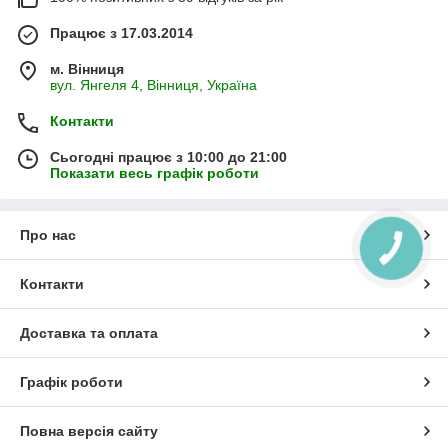
Працює з 17.03.2014
м. Вінниця
вул. Янгеля 4, Вінниця, Україна
Контакти
Сьогодні працює з 10:00 до 21:00
Показати весь графік роботи
Про нас
КНОПКА
ЗВ'ЯЗКУ
Контакти
Доставка та оплата
Графік роботи
Повна версія сайту