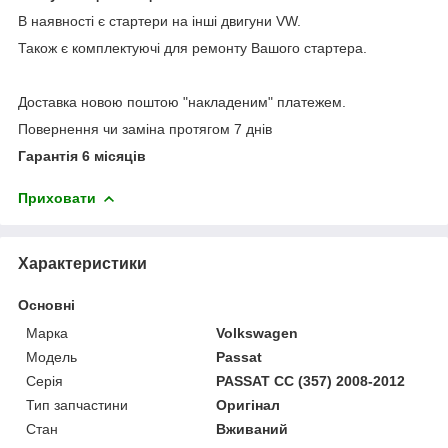
В наявності є стартери на інші двигуни VW.
Також є комплектуючі для ремонту Вашого стартера.
Доставка новою поштою "накладеним" платежем.
Повернення чи заміна протягом 7 днів
Гарантія 6 місяців
Приховати
Характеристики
Основні
Марка
Volkswagen
Модель
Passat
Серія
PASSAT CC (357) 2008-2012
Тип запчастини
Оригінал
Стан
Вживаний