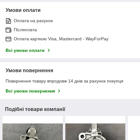
Умови оплати
Оплата на рахунок
Післяплата
Оплата карткою Visa, Mastercard - WayForPay
Всі умови оплати
Умови повернення
Повернення товару впродовж 14 днів за рахунок покупця
Всі умови повернення
Подібні товари компанії