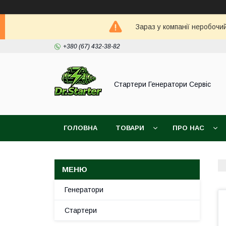
Зараз у компанії неробочи
+380 (67) 432-38-82
Стартери Генератори Сервіс
ГОЛОВНА
ТОВАРИ
ПРО НАС
Генератори
Стартери