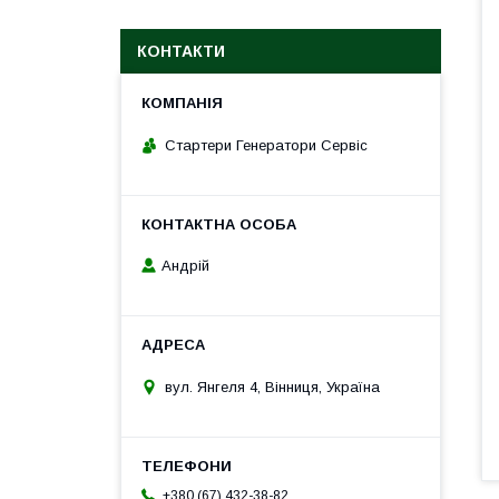
КОНТАКТИ
Стартери Генератори Сервіс
Андрій
вул. Янгеля 4, Вінниця, Україна
+380 (67) 432-38-82