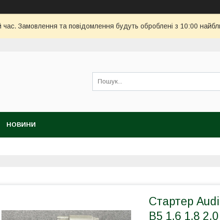
й час. Замовлення та повідомлення будуть оброблені з 10:00 найбл
НОВИНИ
Стартер Audi 
B5 1.6 1.8 2