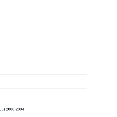
 B6) 2000-2004