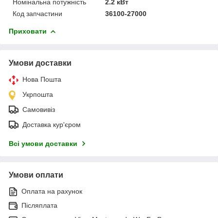
Номінальна потужність
2.2 кВт
Код запчастини
36100-27000
Приховати
Умови доставки
Нова Пошта
Укрпошта
Самовивіз
Доставка кур'єром
Всі умови доставки
Умови оплати
Оплата на рахунок
Післяплата