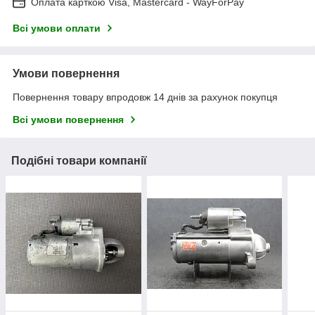
Оплата карткою Visa, Mastercard - WayForPay
Всі умови оплати
Умови повернення
Повернення товару впродовж 14 днів за рахунок покупця
Всі умови повернення
Подібні товари компанії