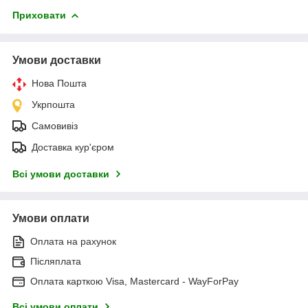
Приховати
Умови доставки
Нова Пошта
Укрпошта
Самовивіз
Доставка кур'єром
Всі умови доставки
Умови оплати
Оплата на рахунок
Післяплата
Оплата карткою Visa, Mastercard - WayForPay
Всі умови оплати