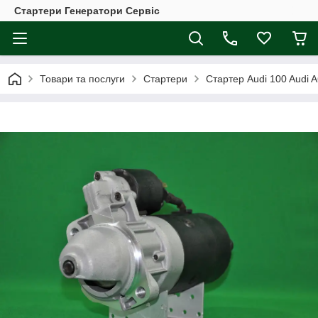
Стартери Генератори Сервіс
Товари та послуги
Стартери
Стартер Audi 100 Audi A