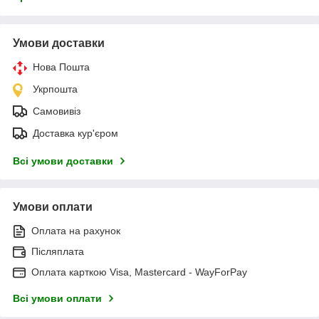
Умови доставки
Нова Пошта
Укрпошта
Самовивіз
Доставка кур'єром
Всі умови доставки
Умови оплати
Оплата на рахунок
Післяплата
Оплата карткою Visa, Mastercard - WayForPay
Всі умови оплати